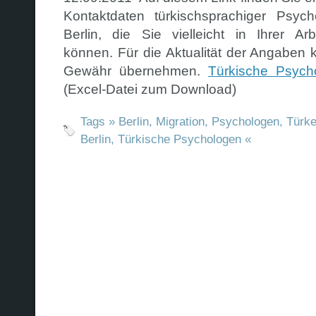
Kontaktdaten türkischsprachiger Psych
Berlin, die Sie vielleicht in Ihrer Arb
können. Für die Aktualität der Angaben 
Gewähr übernehmen.
Türkische Psycho
(Excel-Datei zum Download)
Tags »
Berlin
,
Migration
,
Psychologen
,
Türke
Berlin
,
Türkische Psychologen
«